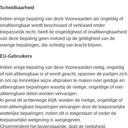
Scheidbaarheid
Indien enige bepaling van deze Voorwaarden als ongeldig of
onafdwingbaar wordt beschouwd of verklaard onder
toepasselijk recht, heeft de ongeldigheid of onafdwingbaarheid
van deze bepaling geen invloed op de geldigheid van de
overige bepalingen, die volledig van kracht blijven.
EU-Gebruikers
Indien enige bepaling van deze Voorwaarden nietig, ongeldig
of niet-afdwingbaar is of wordt geacht, spannen de partijen zich
in om op minnelijke wijze afspraken te maken over geldige en
afdwingbare bepalingen waarbij de nietige, ongeldige of niet-
afdwingbare delen worden vervangen.
In geval dit achterwege blijft, worden de nietige, ongeldige of
niet-afdwingbare bepalingen vervangen door de toepasselijke
wettelijke bepalingen, indien dit is toegestaan of onder de
toepasselijke wetgeving is aangegeven.
Onverminderd het bovenstaande, doet de nietigheid,