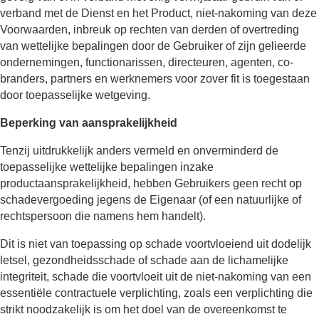
verband met de Dienst en het Product, niet-nakoming van deze
Voorwaarden, inbreuk op rechten van derden of overtreding
van wettelijke bepalingen door de Gebruiker of zijn gelieerde
ondernemingen, functionarissen, directeuren, agenten, co-
branders, partners en werknemers voor zover fit is toegestaan
door toepasselijke wetgeving.
Beperking van aansprakelijkheid
Tenzij uitdrukkelijk anders vermeld en onverminderd de
toepasselijke wettelijke bepalingen inzake
productaansprakelijkheid, hebben Gebruikers geen recht op
schadevergoeding jegens de Eigenaar (of een natuurlijke of
rechtspersoon die namens hem handelt).
Dit is niet van toepassing op schade voortvloeiend uit dodelijk
letsel, gezondheidsschade of schade aan de lichamelijke
integriteit, schade die voortvloeit uit de niet-nakoming van een
essentiële contractuele verplichting, zoals een verplichting die
strikt noodzakelijk is om het doel van de overeenkomst te