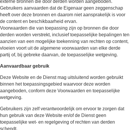
externe bronnen die door derden worden aangeboden.
Gebruikers aanvaarden dat de Eigenaar geen zeggenschap
heeft over deze bronnen en daarom niet aansprakelijk is voor
de content en beschikbaarheid ervan.
Voorwaarden die van toepassing zijn op bronnen die door
derden worden verstrekt, inclusief toepasselijke bepalingen ten
aanzien van een mogelijke toekenning van rechten op content,
vloeien voort uit de algemene voorwaarden van elke derde
partij of, bij gebreke daarvan, de toepasselijke wetgeving.
Aanvaardbaar gebruik
Deze Website en de Dienst mag uitsluitend worden gebruikt
binnen het toepassingsgebied waarvoor deze worden
aangeboden, conform deze Voorwaarden en toepasselijke
wetgeving.
Gebruikers zijn zelf verantwoordelijk om ervoor te zorgen dat
hun gebruik van deze Website en/of de Dienst geen
toepasselijke wet- en regelgeving of rechten van derden
schendt.