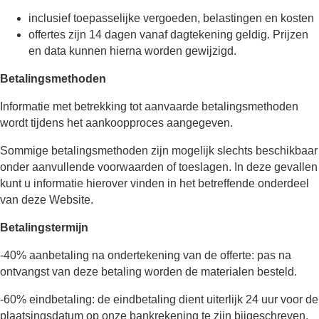
inclusief toepasselijke vergoeden, belastingen en kosten
offertes zijn 14 dagen vanaf dagtekening geldig. Prijzen
en data kunnen hierna worden gewijzigd.
Betalingsmethoden
Informatie met betrekking tot aanvaarde betalingsmethoden
wordt tijdens het aankoopproces aangegeven.
Sommige betalingsmethoden zijn mogelijk slechts beschikbaar
onder aanvullende voorwaarden of toeslagen. In deze gevallen
kunt u informatie hierover vinden in het betreffende onderdeel
van deze Website.
Betalingstermijn
-40% aanbetaling na ondertekening van de offerte: pas na
ontvangst van deze betaling worden de materialen besteld.
-60% eindbetaling: de eindbetaling dient uiterlijk 24 uur voor de
plaatsingsdatum op onze bankrekening te zijn bijgeschreven.