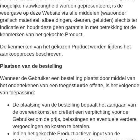
mogelijke nauwkeurigheid worden gepresenteerd, is de
weergave op deze Website via alle middelen (waaronder
grafisch materiaal, afbeeldingen, kleuren, geluiden) slechts ter
indicatie en houdt deze geen garantie in met betrekking tot de
kenmerken van het gekochte Product.
De kenmerken van het gekozen Product worden tijdens het
aankoopproces beschreven.
Plaatsen van de bestelling
Wanneer de Gebruiker een bestelling plaatst door middel van
het ondertekenen van een toegestuurde offerte, is het volgende
van toepassing:
De plaatsing van de bestelling bepaalt het aangaan van
de overeenkomst en creëert een verplichting voor de
Gebruiker om de prijs, belastingen en eventuele verdere
vergoedingen en kosten te betalen.
Indien het gekochte Product actieve input van de