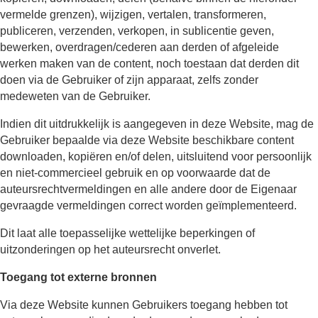
vermelde grenzen), wijzigen, vertalen, transformeren,
publiceren, verzenden, verkopen, in sublicentie geven,
bewerken, overdragen/cederen aan derden of afgeleide
werken maken van de content, noch toestaan dat derden dit
doen via de Gebruiker of zijn apparaat, zelfs zonder
medeweten van de Gebruiker.
Indien dit uitdrukkelijk is aangegeven in deze Website, mag de
Gebruiker bepaalde via deze Website beschikbare content
downloaden, kopiëren en/of delen, uitsluitend voor persoonlijk
en niet-commercieel gebruik en op voorwaarde dat de
auteursrechtvermeldingen en alle andere door de Eigenaar
gevraagde vermeldingen correct worden geïmplementeerd.
Dit laat alle toepasselijke wettelijke beperkingen of
uitzonderingen op het auteursrecht onverlet.
Toegang tot externe bronnen
Via deze Website kunnen Gebruikers toegang hebben tot