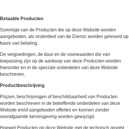
Betaalde Producten
Sommige van de Producten die op deze Website worden
aangeboden, als onderdeel van de Dienst, worden geleverd op
basis van betaling.
De vergoedingen, de duur en de voorwaarden die van
toepassing zijn op de aankoop van deze Producten worden
hieronder en in de speciale onderdelen van deze Website
beschreven.
Productbeschrijving
Prijzen, beschrijvingen of beschikbaarheid van Producten
worden beschreven in de betreffende onderdelen van deze
Website en/of aangeboden offertes en kunnen zonder
voorafgaande kennisgeving worden gewijzigd.
Hoewel Producten op deze Website met de technisch grootst