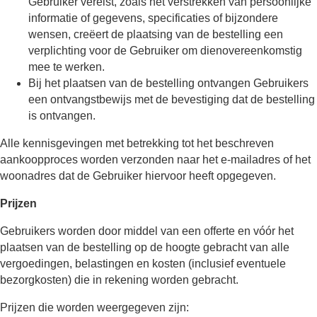
Gebruiker vereist, zoals het verstrekken van persoonlijke
informatie of gegevens, specificaties of bijzondere
wensen, creëert de plaatsing van de bestelling een
verplichting voor de Gebruiker om dienovereenkomstig
mee te werken.
Bij het plaatsen van de bestelling ontvangen Gebruikers
een ontvangstbewijs met de bevestiging dat de bestelling
is ontvangen.
Alle kennisgevingen met betrekking tot het beschreven
aankoopproces worden verzonden naar het e-mailadres of het
woonadres dat de Gebruiker hiervoor heeft opgegeven.
Prijzen
Gebruikers worden door middel van een offerte en vóór het
plaatsen van de bestelling op de hoogte gebracht van alle
vergoedingen, belastingen en kosten (inclusief eventuele
bezorgkosten) die in rekening worden gebracht.
Prijzen die worden weergegeven zijn: