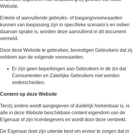
Website.
Enkele of aanvullende gebruiks- of toegangsvoorwaarden
kunnen van toepassing zijn in specifieke scenario's en indien
daarvan sprake is, worden deze aanvullend in dit document
vermeld.
Door deze Website te gebruiken, bevestigen Gebruikers dat zij
voldoen aan de volgende voorwaarden.
Er zijn geen beperkingen aan Gebruikers in de zin dat
Consumenten en Zakelijke Gebruikers niet worden
onderscheiden;
Content op deze Website
Tenzij anders wordt aangegeven of duidelijk herkenbaar is, is
alle in deze Website beschikbare content eigendom van de
Eigenaar of zijn licentiegevers en wordt door deze verstrekt.
De Eigenaar doet zijn uiterste best om ervoor te zorgen dat in