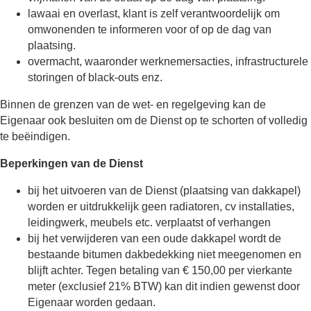
lawaai en overlast, klant is zelf verantwoordelijk om
omwonenden te informeren voor of op de dag van
plaatsing.
overmacht, waaronder werknemersacties, infrastructurele
storingen of black-outs enz.
Binnen de grenzen van de wet- en regelgeving kan de
Eigenaar ook besluiten om de Dienst op te schorten of volledig
te beëindigen.
Beperkingen van de Dienst
bij het uitvoeren van de Dienst (plaatsing van dakkapel)
worden er uitdrukkelijk geen radiatoren, cv installaties,
leidingwerk, meubels etc. verplaatst of verhangen
bij het verwijderen van een oude dakkapel wordt de
bestaande bitumen dakbedekking niet meegenomen en
blijft achter. Tegen betaling van € 150,00 per vierkante
meter (exclusief 21% BTW) kan dit indien gewenst door
Eigenaar worden gedaan.