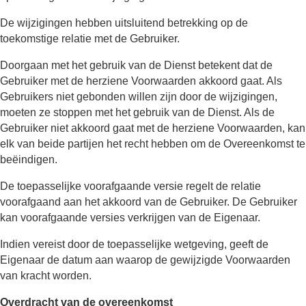
De wijzigingen hebben uitsluitend betrekking op de
toekomstige relatie met de Gebruiker.
Doorgaan met het gebruik van de Dienst betekent dat de
Gebruiker met de herziene Voorwaarden akkoord gaat. Als
Gebruikers niet gebonden willen zijn door de wijzigingen,
moeten ze stoppen met het gebruik van de Dienst. Als de
Gebruiker niet akkoord gaat met de herziene Voorwaarden, kan
elk van beide partijen het recht hebben om de Overeenkomst te
beëindigen.
De toepasselijke voorafgaande versie regelt de relatie
voorafgaand aan het akkoord van de Gebruiker. De Gebruiker
kan voorafgaande versies verkrijgen van de Eigenaar.
Indien vereist door de toepasselijke wetgeving, geeft de
Eigenaar de datum aan waarop de gewijzigde Voorwaarden
van kracht worden.
Overdracht van de overeenkomst