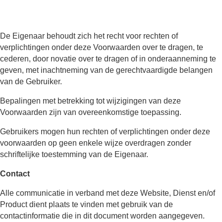
De Eigenaar behoudt zich het recht voor rechten of
verplichtingen onder deze Voorwaarden over te dragen, te
cederen, door novatie over te dragen of in onderaanneming te
geven, met inachtneming van de gerechtvaardigde belangen
van de Gebruiker.
Bepalingen met betrekking tot wijzigingen van deze
Voorwaarden zijn van overeenkomstige toepassing.
Gebruikers mogen hun rechten of verplichtingen onder deze
voorwaarden op geen enkele wijze overdragen zonder
schriftelijke toestemming van de Eigenaar.
Contact
Alle communicatie in verband met deze Website, Dienst en/of
Product dient plaats te vinden met gebruik van de
contactinformatie die in dit document worden aangegeven.