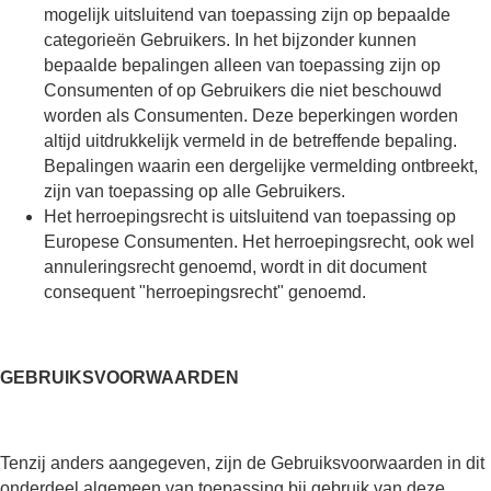
mogelijk uitsluitend van toepassing zijn op bepaalde
categorieën Gebruikers. In het bijzonder kunnen
bepaalde bepalingen alleen van toepassing zijn op
Consumenten of op Gebruikers die niet beschouwd
worden als Consumenten. Deze beperkingen worden
altijd uitdrukkelijk vermeld in de betreffende bepaling.
Bepalingen waarin een dergelijke vermelding ontbreekt,
zijn van toepassing op alle Gebruikers.
Het herroepingsrecht is uitsluitend van toepassing op
Europese Consumenten. Het herroepingsrecht, ook wel
annuleringsrecht genoemd, wordt in dit document
consequent "herroepingsrecht" genoemd.
GEBRUIKSVOORWAARDEN
Tenzij anders aangegeven, zijn de Gebruiksvoorwaarden in dit
onderdeel algemeen van toepassing bij gebruik van deze