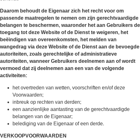
Daarom behoudt de Eigenaar zich het recht voor om
passende maatregelen te nemen om zijn gerechtvaardigde
belangen te beschermen, waaronder het aan Gebruikers de
toegang tot deze Website of de Dienst te weigeren, het
beëindigen van overeenkomsten, het melden van
wangedrag via deze Website of de Dienst aan de bevoegde
autoriteiten, zoals gerechtelijke of administratieve
autoriteiten, wanneer Gebruikers deelnemen aan of wordt
vermoed dat zij deelnemen aan een van de volgende
activiteiten:
het overtreden van wetten, voorschriften en/of deze
Voorwaarden;
inbreuk op rechten van derden;
een aanzienlijke aantasting van de gerechtvaardigde
belangen van de Eigenaar;
belediging van de Eigenaar of een derde.
VERKOOPVOORWAARDEN