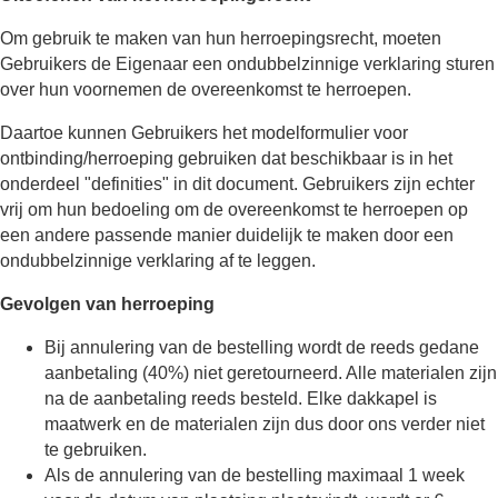
Om gebruik te maken van hun herroepingsrecht, moeten
Gebruikers de Eigenaar een ondubbelzinnige verklaring sturen
over hun voornemen de overeenkomst te herroepen.
Daartoe kunnen Gebruikers het modelformulier voor
ontbinding/herroeping gebruiken dat beschikbaar is in het
onderdeel "definities" in dit document. Gebruikers zijn echter
vrij om hun bedoeling om de overeenkomst te herroepen op
een andere passende manier duidelijk te maken door een
ondubbelzinnige verklaring af te leggen.
Gevolgen van herroeping
Bij annulering van de bestelling wordt de reeds gedane
aanbetaling (40%) niet geretourneerd. Alle materialen zijn
na de aanbetaling reeds besteld. Elke dakkapel is
maatwerk en de materialen zijn dus door ons verder niet
te gebruiken.
Als de annulering van de bestelling maximaal 1 week