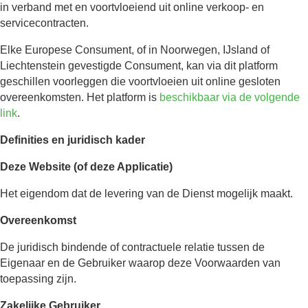
in verband met en voortvloeiend uit online verkoop- en
servicecontracten.
Elke Europese Consument, of in Noorwegen, IJsland of
Liechtenstein gevestigde Consument, kan via dit platform
geschillen voorleggen die voortvloeien uit online gesloten
overeenkomsten. Het platform is
beschikbaar via de volgende
link
.
Definities en juridisch kader
Deze Website (of deze Applicatie)
Het eigendom dat de levering van de Dienst mogelijk maakt.
Overeenkomst
De juridisch bindende of contractuele relatie tussen de
Eigenaar en de Gebruiker waarop deze Voorwaarden van
toepassing zijn.
Zakelijke Gebruiker