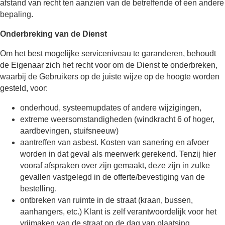
afstand van recht ten aanzien van de betreffende of een andere
bepaling.
Onderbreking van de Dienst
Om het best mogelijke serviceniveau te garanderen, behoudt
de Eigenaar zich het recht voor om de Dienst te onderbreken,
waarbij de Gebruikers op de juiste wijze op de hoogte worden
gesteld, voor:
onderhoud, systeemupdates of andere wijzigingen,
extreme weersomstandigheden (windkracht 6 of hoger,
aardbevingen, stuifsneeuw)
aantreffen van asbest. Kosten van sanering en afvoer
worden in dat geval als meerwerk gerekend. Tenzij hier
vooraf afspraken over zijn gemaakt, deze zijn in zulke
gevallen vastgelegd in de offerte/bevestiging van de
bestelling.
ontbreken van ruimte in de straat (kraan, bussen,
aanhangers, etc.) Klant is zelf verantwoordelijk voor het
vrijmaken van de straat op de dag van plaatsing.