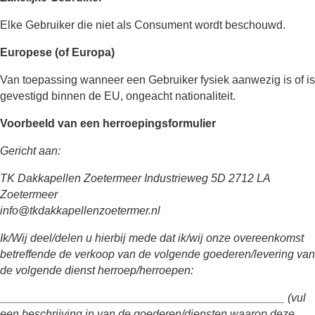
Elke Gebruiker die niet als Consument wordt beschouwd.
Europese (of Europa)
Van toepassing wanneer een Gebruiker fysiek aanwezig is of is
gevestigd binnen de EU, ongeacht nationaliteit.
Voorbeeld van een herroepingsformulier
Gericht aan:
TK Dakkapellen Zoetermeer Industrieweg 5D 2712 LA
Zoetermeer
info@tkdakkapellenzoetermer.nl
Ik/Wij deel/delen u hierbij mede dat ik/wij onze overeenkomst
betreffende de verkoop van de volgende goederen/levering van
de volgende dienst herroep/herroepen:
_____________________________________________ (vul
een beschrijving in van de goederen/diensten waarop deze