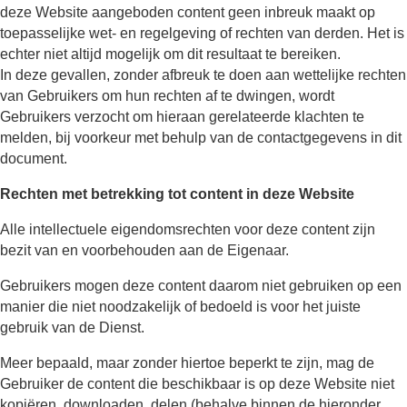
deze Website aangeboden content geen inbreuk maakt op
toepasselijke wet- en regelgeving of rechten van derden. Het is
echter niet altijd mogelijk om dit resultaat te bereiken.
In deze gevallen, zonder afbreuk te doen aan wettelijke rechten
van Gebruikers om hun rechten af te dwingen, wordt
Gebruikers verzocht om hieraan gerelateerde klachten te
melden, bij voorkeur met behulp van de contactgegevens in dit
document.
Rechten met betrekking tot content in deze Website
Alle intellectuele eigendomsrechten voor deze content zijn
bezit van en voorbehouden aan de Eigenaar.
Gebruikers mogen deze content daarom niet gebruiken op een
manier die niet noodzakelijk of bedoeld is voor het juiste
gebruik van de Dienst.
Meer bepaald, maar zonder hiertoe beperkt te zijn, mag de
Gebruiker de content die beschikbaar is op deze Website niet
kopiëren, downloaden, delen (behalve binnen de hieronder