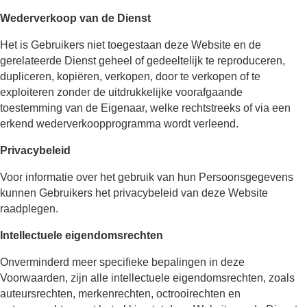
Wederverkoop van de Dienst
Het is Gebruikers niet toegestaan deze Website en de
gerelateerde Dienst geheel of gedeeltelijk te reproduceren,
dupliceren, kopiëren, verkopen, door te verkopen of te
exploiteren zonder de uitdrukkelijke voorafgaande
toestemming van de Eigenaar, welke rechtstreeks of via een
erkend wederverkoopprogramma wordt verleend.
Privacybeleid
Voor informatie over het gebruik van hun Persoonsgegevens
kunnen Gebruikers het privacybeleid van deze Website
raadplegen.
Intellectuele eigendomsrechten
Onverminderd meer specifieke bepalingen in deze
Voorwaarden, zijn alle intellectuele eigendomsrechten, zoals
auteursrechten, merkenrechten, octrooirechten en