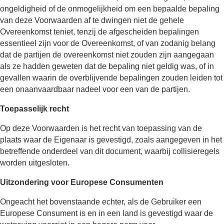
ongeldigheid of de onmogelijkheid om een bepaalde bepaling
van deze Voorwaarden af te dwingen niet de gehele
Overeenkomst teniet, tenzij de afgescheiden bepalingen
essentieel zijn voor de Overeenkomst, of van zodanig belang
dat de partijen de overeenkomst niet zouden zijn aangegaan
als ze hadden geweten dat de bepaling niet geldig was, of in
gevallen waarin de overblijvende bepalingen zouden leiden tot
een onaanvaardbaar nadeel voor een van de partijen.
Toepasselijk recht
Op deze Voorwaarden is het recht van toepassing van de
plaats waar de Eigenaar is gevestigd, zoals aangegeven in het
betreffende onderdeel van dit document, waarbij collisieregels
worden uitgesloten.
Uitzondering voor Europese Consumenten
Ongeacht het bovenstaande echter, als de Gebruiker een
Europese Consument is en in een land is gevestigd waar de