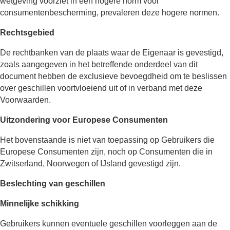
wetgeving voorziet in een hogere norm voor
consumentenbescherming, prevaleren deze hogere normen.
Rechtsgebied
De rechtbanken van de plaats waar de Eigenaar is gevestigd,
zoals aangegeven in het betreffende onderdeel van dit
document hebben de exclusieve bevoegdheid om te beslissen
over geschillen voortvloeiend uit of in verband met deze
Voorwaarden.
Uitzondering voor Europese Consumenten
Het bovenstaande is niet van toepassing op Gebruikers die
Europese Consumenten zijn, noch op Consumenten die in
Zwitserland, Noorwegen of IJsland gevestigd zijn.
Beslechting van geschillen
Minnelijke schikking
Gebruikers kunnen eventuele geschillen voorleggen aan de