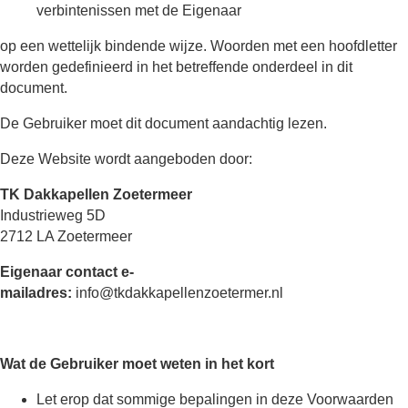
verbintenissen met de Eigenaar
op een wettelijk bindende wijze. Woorden met een hoofdletter
worden gedefinieerd in het betreffende onderdeel in dit
document.
De Gebruiker moet dit document aandachtig lezen.
Deze Website wordt aangeboden door:
TK Dakkapellen Zoetermeer
Industrieweg 5D
2712 LA Zoetermeer
Eigenaar contact e-
mailadres:
info@tkdakkapellenzoetermer.nl
Wat de Gebruiker moet weten in het kort
Let erop dat sommige bepalingen in deze Voorwaarden