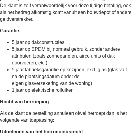
De klant is zelf verantwoordelijk voor deze tijdige betaling, ook
als het bedrag afkomstig komt vanuit een bouwdepot of andere
geldverstrekker.
Garantie
5 jaar op dakconstructies
5 jaar op EPDM bij normaal gebruik, zonder andere
attributen (zoals zonnepanelen, airco units of dak
doorvoeren, etc.)
5 jaar fabrieksgarantie op kozijnen, excl. glas (glas valt
na de plaatsingsdatum onder de
eigen glasverzekering van de woning)
1 jaar op elektrische rolluiken
Recht van herroeping
Als de klant de bestelling annuleert ofwel herroept dan is het
volgende van toepassing:
Uitoefenen van het herroepingsrecht