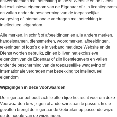
ontwerprechten met betrekking tot deze Website en de Dienst
het exclusieve eigendom van de Eigenaar of zijn licentiegevers
en vallen onder de bescherming van de toepasselijke
wetgeving of internationale verdragen met betrekking tot
intellectueel eigendom.
Alle merken, in schrift of afbeeldingen en alle andere merken,
handelsnamen, dienstmerken, woordmerken, afbeeldingen,
tekeningen of logo's die in verband met deze Website en de
Dienst worden gebruikt, zijn en blijven het exclusieve
eigendom van de Eigenaar of zijn licentiegevers en vallen
onder de bescherming van de toepasselijke wetgeving of
internationale verdragen met betrekking tot intellectueel
eigendom.
Wijzigingen in deze Voorwaarden
De Eigenaar behoudt zich te allen tijde het recht voor om deze
Voorwaarden te wijzigen of anderszins aan te passen. In die
gevallen brengt de Eigenaar de Gebruiker op passende wijze
op de hoogte van de wijzigingen.