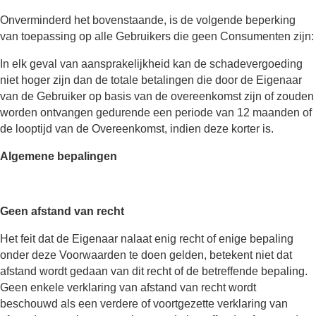
Onverminderd het bovenstaande, is de volgende beperking
van toepassing op alle Gebruikers die geen Consumenten zijn:
In elk geval van aansprakelijkheid kan de schadevergoeding
niet hoger zijn dan de totale betalingen die door de Eigenaar
van de Gebruiker op basis van de overeenkomst zijn of zouden
worden ontvangen gedurende een periode van 12 maanden of
de looptijd van de Overeenkomst, indien deze korter is.
Algemene bepalingen
Geen afstand van recht
Het feit dat de Eigenaar nalaat enig recht of enige bepaling
onder deze Voorwaarden te doen gelden, betekent niet dat
afstand wordt gedaan van dit recht of de betreffende bepaling.
Geen enkele verklaring van afstand van recht wordt
beschouwd als een verdere of voortgezette verklaring van